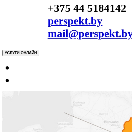
+375 44 5184142
perspekt.by
mail@perspekt.b
УСЛУГИ ОНЛАЙН