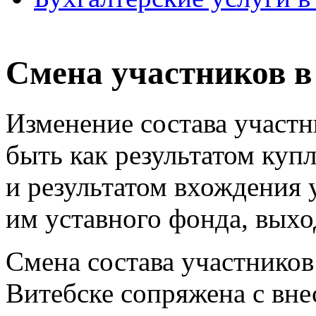
Смена участников в
Изменение состава участ
быть как результатом куп
и результатом вхождения 
им уставного фонда, выхо
Смена состава участников
Витебске сопряжена с вне