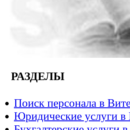
РАЗДЕЛЫ
Поиск персонала в Вит
Юридические услуги в 
Бухгалтерские услуги в