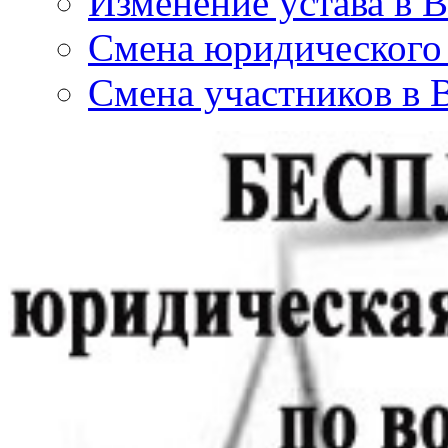
Изменение устава в 
Смена юридического 
Смена участников в 