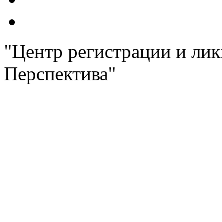
"Центр регистрации и лик
Перспектива"