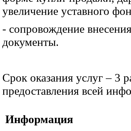
увеличение уставного фон
- сопровождение внесени
документы.
Срок оказания услуг – 3 
предоставления всей инф
Информация