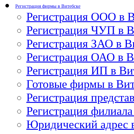
Регистрация фирмы в Витебске
Регистрация OOO в В
Регистрация ЧУП в В
Регистрация ЗАО в В
Регистрация ОАО в В
Регистрация ИП в Ви
Готовые фирмы в Вит
Регистрация представ
Регистрация филиала
Юридический адрес 