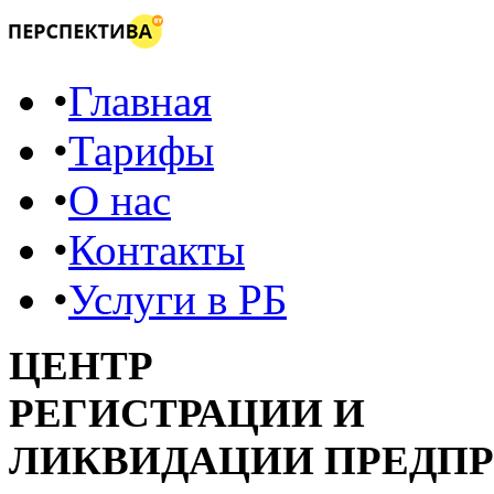
•
Главная
•
Тарифы
•
О нас
•
Контакты
•
Услуги в РБ
ЦЕНТР
РЕГИСТРАЦИИ И
ЛИКВИДАЦИИ ПРЕДП