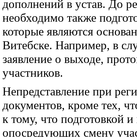
дополнений в устав. До р
необходимо также подгото
которые являются основан
Витебске. Например, в сл
заявление о выходе, прот
участников.
Непредставление при рег
документов, кроме тех, чт
к тому, что подготовкой и
опосредующих смену учас