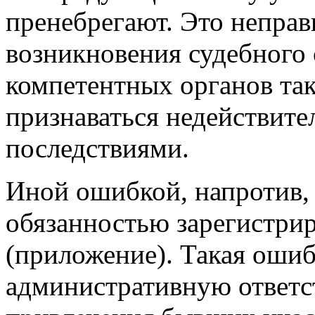
пренебрегают. Это неправи
возникновения судебного 
компетентных органов так
признаваться недействит
последствиями.
Иной ошибкой, напротив,
обязанностью зарегистри
(приложение). Такая ошиб
административную ответс