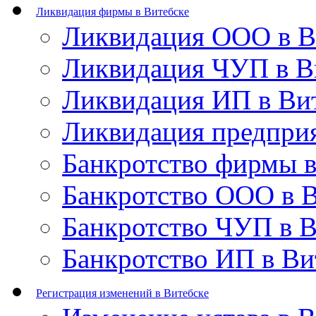
Ликвидация фирмы в Витебске
Ликвидация ООО в В
Ликвидация ЧУП в В
Ликвидация ИП в Ви
Ликвидация предприя
Банкротство фирмы в
Банкротство ООО в В
Банкротство ЧУП в В
Банкротство ИП в Ви
Регистрация изменений в Витебске