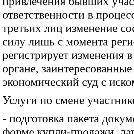
привлечения бывших учас
ответственности в процесс
третьих лиц изменение со
силу лишь с момента реги
регистрирует изменения в
органе, заинтересованные
экономический суд с иско
Услуги по смене участник
- подготовка пакета докум
форме купли-продажи, дар