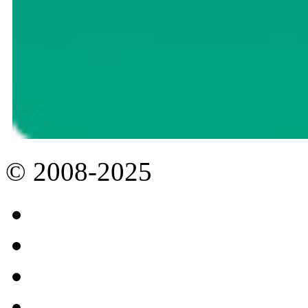
© 2008-2025